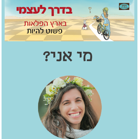
מי אני?