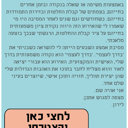
באמצעות משימה או שאלה בנקודה ובזמן אחרים
בחייהם, בצמתים של קבלת החלטות ובזירות התמודדות
בחייהם. כשחודשים וגם שנים לאחר המסיבה היו מי
שאמרו לי שהאירוע הזה היווה נקודת ציון משמעותית
בחייהם על ציר קבלת ההחלטות, הרגשתי שבכך בוצעה
מלאכתי.
מסיבת אמצע השבעים הייתה לי להשראה כשבניתי את
'בדרך לעצמי'. 'בדרך לעצמי' הוא נקודה משמעותית בדרך
שלי, האישית והמקצועית. האירוע הוא עבורי יציאה
לאור והוא מצליח לחבר בתוכו את האהבות הגדולות שלי
שהן יצירת תהליך, חוויה ותוכן אישי, שיוצרים בעיני
שלם אחד.
אני אהיה שם.
מצפה לפגוש אתכן.
לירון.